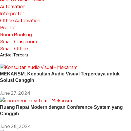
Automation
Interpreter
Office Automation
Project
Room Booking
Smart Classroom
Smart Office
Artikel Terbaru
MEKANSM: Konsultan Audio Visual Terpercaya untuk
Solusi Canggih
June 27, 2024
Ruang Rapat Modern dengan Conference System yang
Canggih
June 28, 2024