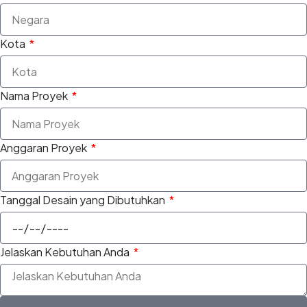
Kota
Nama Proyek
Anggaran Proyek
Tanggal Desain yang Dibutuhkan
Jelaskan Kebutuhan Anda