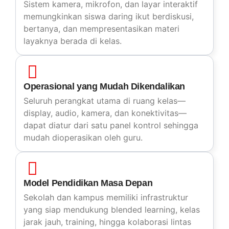
Sistem kamera, mikrofon, dan layar interaktif
memungkinkan siswa daring ikut berdiskusi,
bertanya, dan mempresentasikan materi
layaknya berada di kelas.
Operasional yang Mudah Dikendalikan
Seluruh perangkat utama di ruang kelas—
display, audio, kamera, dan konektivitas—
dapat diatur dari satu panel kontrol sehingga
mudah dioperasikan oleh guru.
Model Pendidikan Masa Depan
Sekolah dan kampus memiliki infrastruktur
yang siap mendukung blended learning, kelas
jarak jauh, training, hingga kolaborasi lintas