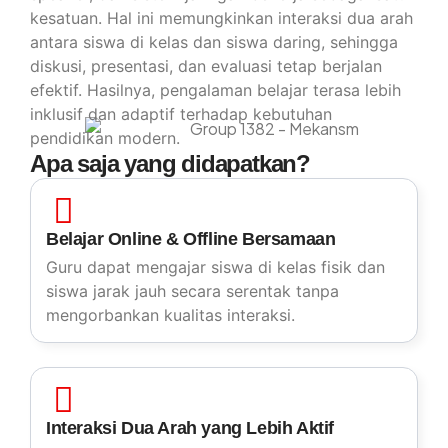
kesatuan. Hal ini memungkinkan interaksi dua arah
antara siswa di kelas dan siswa daring, sehingga
diskusi, presentasi, dan evaluasi tetap berjalan
efektif. Hasilnya, pengalaman belajar terasa lebih
inklusif dan adaptif terhadap kebutuhan
pendidikan modern.
Apa saja yang didapatkan?
Belajar Online & Offline Bersamaan
Guru dapat mengajar siswa di kelas fisik dan
siswa jarak jauh secara serentak tanpa
mengorbankan kualitas interaksi.
Interaksi Dua Arah yang Lebih Aktif