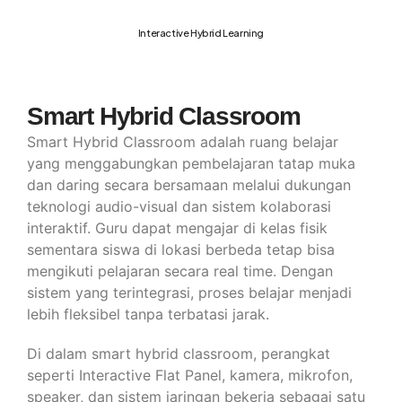
Interactive Hybrid Learning
Smart Hybrid Classroom
Smart Hybrid Classroom adalah ruang belajar
yang menggabungkan pembelajaran tatap muka
dan daring secara bersamaan melalui dukungan
teknologi audio-visual dan sistem kolaborasi
interaktif. Guru dapat mengajar di kelas fisik
sementara siswa di lokasi berbeda tetap bisa
mengikuti pelajaran secara real time. Dengan
sistem yang terintegrasi, proses belajar menjadi
lebih fleksibel tanpa terbatasi jarak.
Di dalam smart hybrid classroom, perangkat
seperti Interactive Flat Panel, kamera, mikrofon,
speaker, dan sistem jaringan bekerja sebagai satu