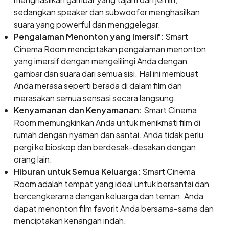
sedangkan speaker dan subwoofer menghasilkan
suara yang powerful dan menggelegar.
Pengalaman Menonton yang Imersif:
Smart
Cinema Room menciptakan pengalaman menonton
yang imersif dengan mengelilingi Anda dengan
gambar dan suara dari semua sisi. Hal ini membuat
Anda merasa seperti berada di dalam film dan
merasakan semua sensasi secara langsung.
Kenyamanan dan Kenyamanan:
Smart Cinema
Room memungkinkan Anda untuk menikmati film di
rumah dengan nyaman dan santai. Anda tidak perlu
pergi ke bioskop dan berdesak-desakan dengan
orang lain.
Hiburan untuk Semua Keluarga:
Smart Cinema
Room adalah tempat yang ideal untuk bersantai dan
bercengkerama dengan keluarga dan teman. Anda
dapat menonton film favorit Anda bersama-sama dan
menciptakan kenangan indah.