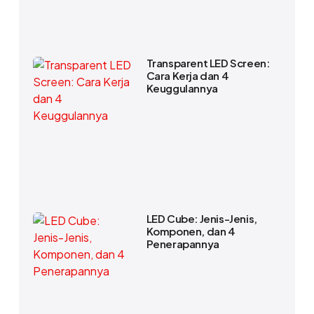
Transparent LED Screen:
Cara Kerja dan 4
Keuggulannya
LED Cube: Jenis-Jenis,
Komponen, dan 4
Penerapannya