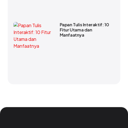
Papan Tulis Interaktif: 10
Fitur Utama dan
Manfaatnya