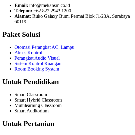
Email:
info@mekansm.co.id
Telepon:
+62 822 2943 1200
Alamat:
Ruko Galaxy Bumi Permai Blok J1/23A, Surabaya
60119
Paket Solusi
Otomasi Perangkat AC, Lampu
Akses Kontrol
Perangkat Audio Visual
Sistem Kontrol Ruangan
Room Booking System
Untuk Pendidikan
Smart Classroom
Smart Hybrid Classroom
Multilearning Classroom
Smart Auditorium
Untuk Pertanian