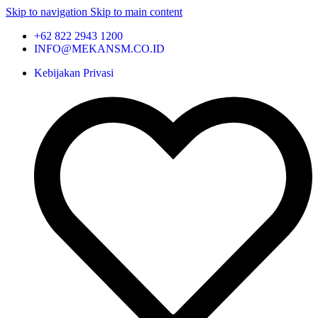
Skip to navigation
Skip to main content
+62 822 2943 1200
INFO@MEKANSM.CO.ID
Kebijakan Privasi