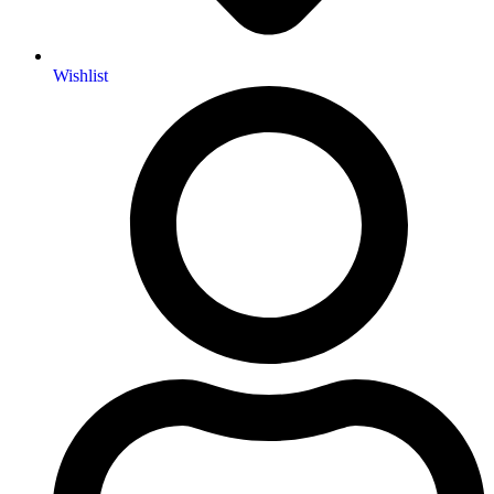
Wishlist