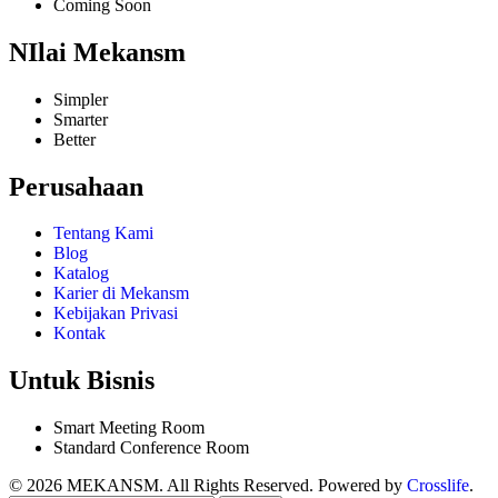
Coming Soon
NIlai Mekansm
Simpler
Smarter
Better
Perusahaan
Tentang Kami
Blog
Katalog
Karier di Mekansm
Kebijakan Privasi
Kontak
Untuk Bisnis
Smart Meeting Room
Standard Conference Room
© 2026 MEKANSM. All Rights Reserved. Powered by
Crosslife
.