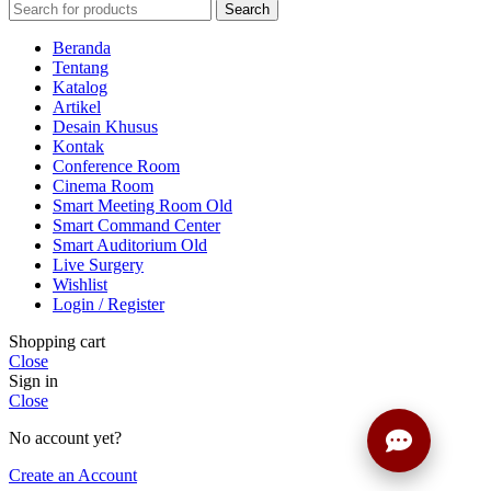
Search
Beranda
Tentang
Katalog
Artikel
Desain Khusus
Kontak
Conference Room
Cinema Room
Smart Meeting Room Old
Smart Command Center
Smart Auditorium Old
Live Surgery
Wishlist
Login / Register
Shopping cart
Close
Sign in
Close
No account yet?
Create an Account