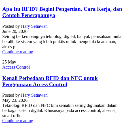
Apa Itu RFID? Begini Pengertian, Cara Kerja, dan
Contoh Penerapannya
Posted by
Hary Setiawan
June 20, 2026
Seiring berkembangnya teknologi digital, banyak perusahaan mulai
beralih ke sistem yang lebih praktis untuk mengelola keamanan,
akses p...
Continue reading
25
May
Access Control
Kenali Perbedaan RFID dan NFC untuk
Penggunaan Access Control
Posted by
Hary Setiawan
May 23, 2026
Teknologi RFID dan NFC kini semakin sering digunakan dalam
berbagai sistem digital. Khususnya pada access control, absensi,
smart offic...
Continue reading