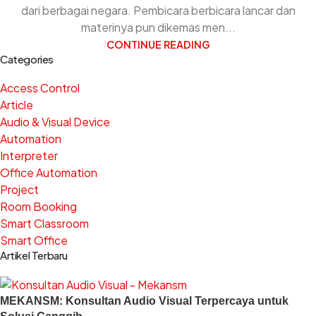
dari berbagai negara. Pembicara berbicara lancar dan
materinya pun dikemas men...
CONTINUE READING
Categories
Access Control
Article
Audio & Visual Device
Automation
Interpreter
Office Automation
Project
Room Booking
Smart Classroom
Smart Office
Artikel Terbaru
MEKANSM: Konsultan Audio Visual Terpercaya untuk