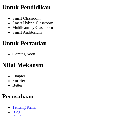
Untuk Pendidikan
Smart Classroom
Smart Hybrid Classroom
Multilearning Classroom
Smart Auditorium
Untuk Pertanian
Coming Soon
NIlai Mekansm
Simpler
Smarter
Better
Perusahaan
Tentang Kami
Blog