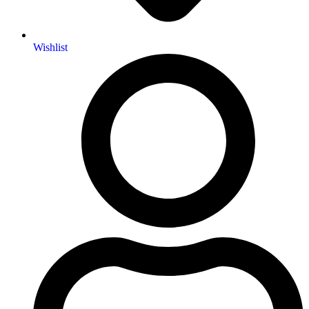
Wishlist