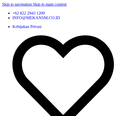
Skip to navigation
Skip to main content
+62 822 2943 1200
INFO@MEKANSM.CO.ID
Kebijakan Privasi