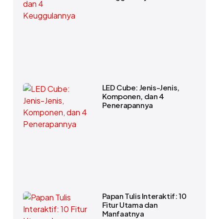
LED Cube: Jenis-Jenis,
Komponen, dan 4
Penerapannya
Papan Tulis Interaktif: 10
Fitur Utama dan
Manfaatnya