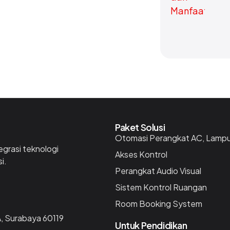
Paket Solusi
Otomasi Perangkat AC, Lamp
egrasi teknologi
Akses Kontrol
i.
Perangkat Audio Visual
Sistem Kontrol Ruangan
Room Booking System
, Surabaya 60119
Untuk Pendidikan