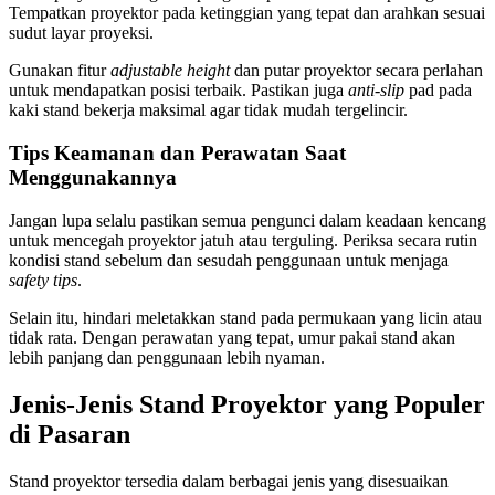
Tempatkan proyektor pada ketinggian yang tepat dan arahkan sesuai
sudut layar proyeksi.
Gunakan fitur
adjustable height
dan putar proyektor secara perlahan
untuk mendapatkan posisi terbaik. Pastikan juga
anti-slip
pad pada
kaki stand bekerja maksimal agar tidak mudah tergelincir.
Tips Keamanan dan Perawatan Saat
Menggunakannya
Jangan lupa selalu pastikan semua pengunci dalam keadaan kencang
untuk mencegah proyektor jatuh atau terguling. Periksa secara rutin
kondisi stand sebelum dan sesudah penggunaan untuk menjaga
safety tips
.
Selain itu, hindari meletakkan stand pada permukaan yang licin atau
tidak rata. Dengan perawatan yang tepat, umur pakai stand akan
lebih panjang dan penggunaan lebih nyaman.
Jenis-Jenis Stand Proyektor yang Populer
di Pasaran
Stand proyektor tersedia dalam berbagai jenis yang disesuaikan