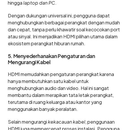
hingga
laptop dan PC
.
Dengan dukungan universal ini, pengguna dapat
menghubungkan berbagai perangkat dengan mudah
dan cepat, tanpa perlu khawatir soal kecocokan port
atau sinyal. Ini menjadikan HDMI pilihan utama dalam
ekosistem perangkat hiburan rumah.
5. Menyederhanakan Pengaturan dan
Mengurangi Kabel
HDMI memudahkan pengaturan perangkat karena
hanya membutuhkan satu kabel untuk
menghubungkan audio dan video. Hal ini sangat
membantu dalam merapikan tata letak perangkat,
terutama di ruang keluarga atau kantor yang
menggunakan banyak peralatan.
Selain mengurangi
kekacauan kabel
, penggunaan
HDMI juga mempercepat proses instalasi. Pengguna