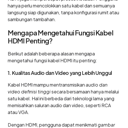
hanya perlu mencolokkan satu kabel dan semuanya
langsung siap digunakan, tanpa konfigurasi rumit atau
sambungan tambahan.
Mengapa Mengetahui Fungsi Kabel
HDMI Penting?
Berikut adalah beberapa alasan mengapa
mengetahui fungsi kabel HDMI itu penting:
1. Kualitas Audio dan Video yang Lebih Unggul
Kabel HDMI mampu mentransmisikan
audio dan
video definisi tinggi
secara bersamaan hanya melalui
satu kabel. Hal ini berbeda dari teknologi lama yang
memisahkan saluran audio dan video, seperti RCA
atau VGA.
Dengan HDMI, pengguna dapat menikmati
gambar