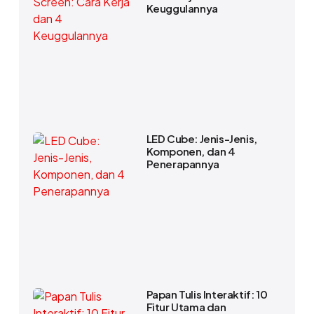
Keuggulannya
LED Cube: Jenis-Jenis,
Komponen, dan 4
Penerapannya
Papan Tulis Interaktif: 10
Fitur Utama dan